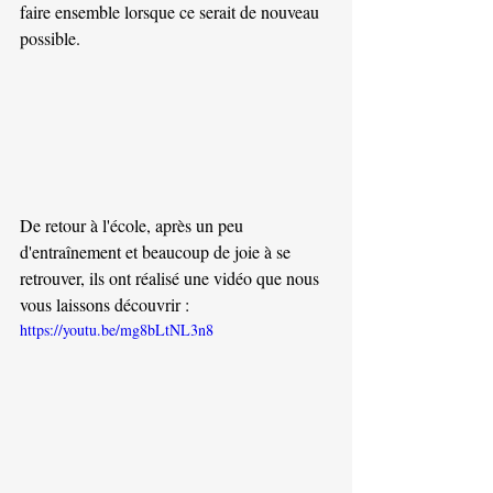
faire ensemble lorsque ce serait de nouveau 
possible.
De retour à l'école, après un peu 
d'entraînement et beaucoup de joie à se 
retrouver, ils ont réalisé une vidéo que nous 
vous laissons découvrir :
https://youtu.be/mg8bLtNL3n8