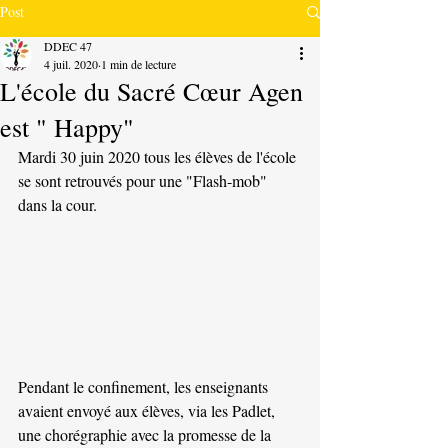
Post
DDEC 47
4 juil. 2020
1 min de lecture
L'école du Sacré Cœur Agen
est " Happy"
Mardi 30 juin 2020 tous les élèves de l'école 
se sont retrouvés pour une "Flash-mob" 
dans la cour.
Pendant le confinement, les enseignants 
avaient envoyé aux élèves, via les Padlet, 
une chorégraphie avec la promesse de la 