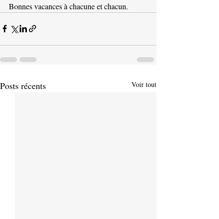
Bonnes vacances à chacune et chacun.
Posts récents
Voir tout