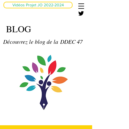
Vidéos Projet JO 2022-2024
BLOG
Découvrez le blog de la DDEC 47