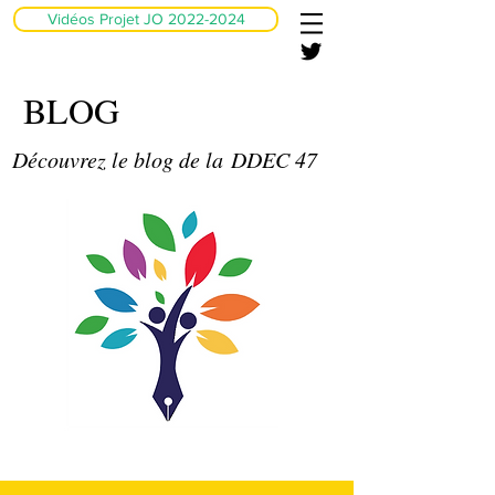
Vidéos Projet JO 2022-2024
BLOG
Découvrez le blog de la DDEC 47