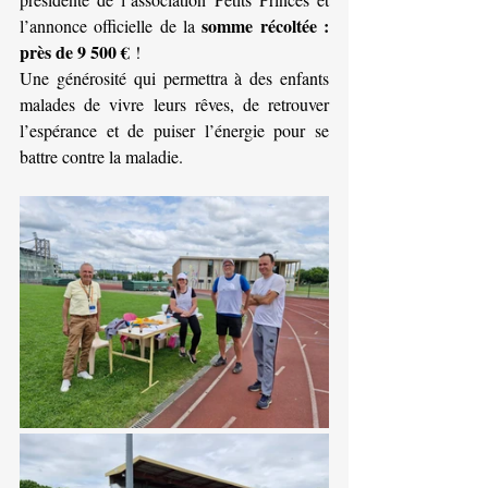
somme récoltée : 
l’annonce officielle de la 
près de 9 500 €
 !
Une générosité qui permettra à des enfants 
malades de vivre leurs rêves, de retrouver 
l’espérance et de puiser l’énergie pour se 
battre contre la maladie.