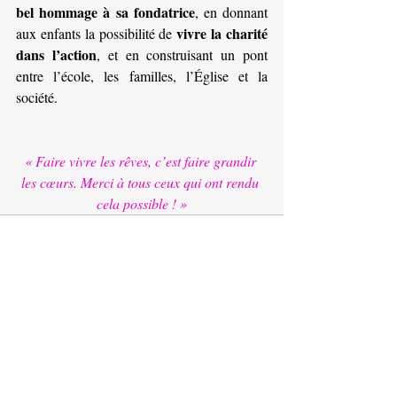
bel hommage à sa fondatrice
, en donnant 
vivre la charité 
aux enfants la possibilité de 
dans l’action
, et en construisant un pont 
entre l’école, les familles, l’Église et la 
société.
« Faire vivre les rêves, c’est faire grandir 
les cœurs. Merci à tous ceux qui ont rendu 
cela possible ! »
Posts récents
Voir tout