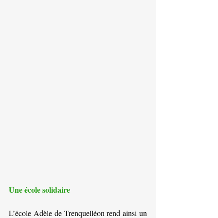
Une école solidaire
L’école Adèle de Trenquelléon rend ainsi un 