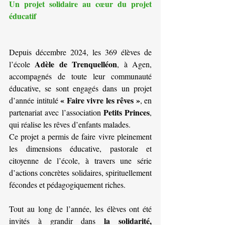
Un projet solidaire au cœur du projet 
éducatif
Depuis décembre 2024, les 369 élèves de 
Adèle de Trenquelléon
l’école 
, à Agen, 
accompagnés de toute leur communauté 
éducative, se sont engagés dans un projet 
« Faire vivre les rêves »
d’année intitulé 
, en 
Petits Princes
partenariat avec l’association 
, 
qui réalise les rêves d’enfants malades.
Ce projet a permis de faire vivre pleinement 
les dimensions éducative, pastorale et 
citoyenne de l’école, à travers une série 
d’actions concrètes solidaires, spirituellement 
fécondes et pédagogiquement riches.
Tout au long de l’année, les élèves ont été 
la solidarité, 
invités à grandir dans 