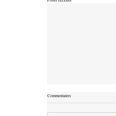
Commentaires