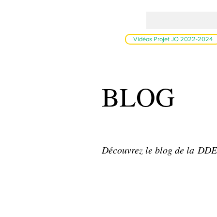
Vidéos Projet JO 2022-2024
BLOG
Découvrez le blog de la DD