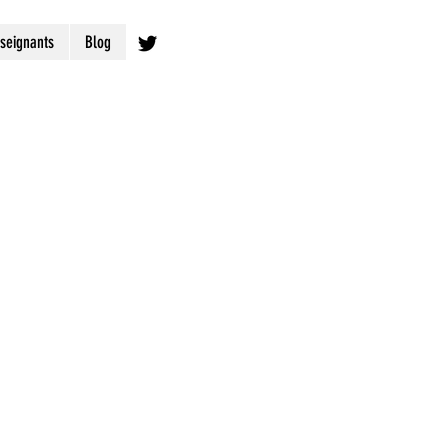
seignants
Blog