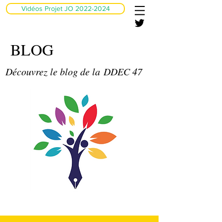
Vidéos Projet JO 2022-2024
BLOG
Découvrez le blog de la DDEC 47