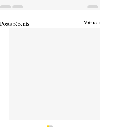
Posts récents
Voir tout