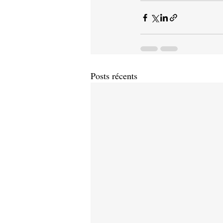
Posts récents