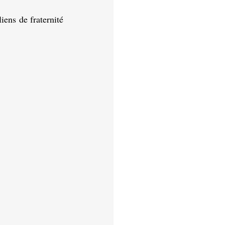
ns de fraternité  