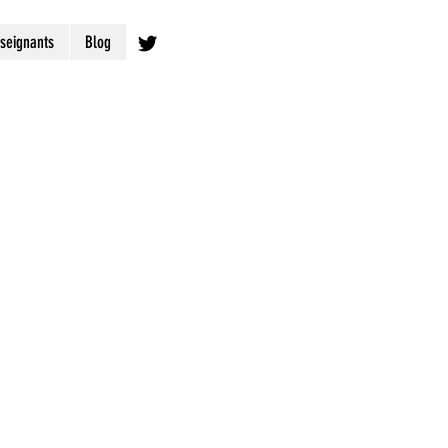
seignants
Blog