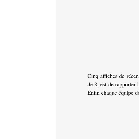
Cinq affiches de réce
de 8, est de rapporter 
Enfin chaque équipe doi