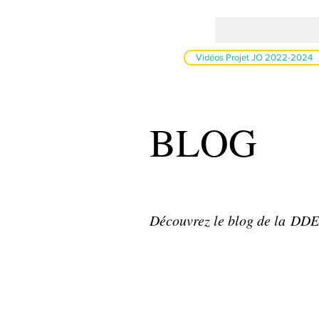
Vidéos Projet JO 2022-2024
BLOG
Découvrez le blog de la DD