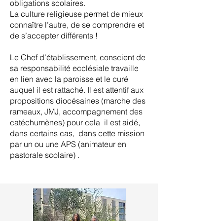
obligations scolaires.
La culture religieuse permet de mieux
connaître l’autre, de se comprendre et
de s’accepter différents !
Le Chef d’établissement, conscient de
sa responsabilité ecclésiale travaille
en lien avec la paroisse et le curé
auquel il est rattaché. Il est attentif aux
propositions diocésaines (marche des
rameaux, JMJ, accompagnement des
catéchumènes) pour cela il est aidé,
dans certains cas, dans cette mission
par un ou une APS (animateur en
pastorale scolaire) .