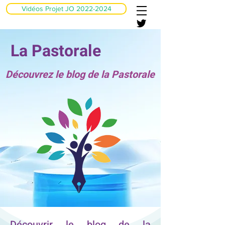
Vidéos Projet JO 2022-2024
La Pastorale
Découvrez le blog
de la Pastorale
Découvrir le blog de la