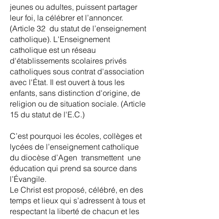
jeunes ou adultes, puissent partager
leur foi, la célébrer et l’annoncer.
(Article 32 du statut de l’enseignement
catholique). L'Enseignement
catholique est un réseau
d'établissements scolaires privés
catholiques sous contrat d'association
avec l'État. Il est ouvert à tous les
enfants, sans distinction d'origine, de
religion ou de situation sociale. (Article
15 du statut de l'E.C.)
C’est pourquoi les écoles, collèges et
lycées de l’enseignement catholique
du diocèse d’Agen transmettent une
éducation qui prend sa source dans
l’Évangile.
Le Christ est proposé, célébré, en des
temps et lieux qui s’adressent à tous et
respectant la liberté de chacun et les