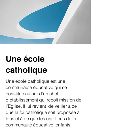
Une école
catholique
Une école catholique est une
communauté éducative qui se
constitue autour d’un chef
d’établissement qui reçoit mission de
l’Eglise. Il lui revient de veiller à ce
que la foi catholique soit proposée à
tous et à ce que les chrétiens de la
communauté éducative, enfants,