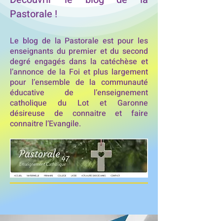
Pastorale !
Le blog de la Pastorale est pour les
enseignants du premier et du second
degré engagés dans la catéchèse et
l’annonce de la Foi et plus largement
pour l’ensemble de la communauté
éducative de l’enseignement
catholique du Lot et Garonne
désireuse de connaitre et faire
connaitre l’Evangile.